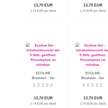
13,70 EUR
13,70 EUR
2,74 EUR pro Stück
2,74 EUR pro Stück
ECOLINE
ECOLINE
Brushpen - 5er
Brushpen - 5er
Sets "Grau"
Sets "Pastell"
13,70 EUR
13,70 EUR
2,74 EUR pro Stück
2,74 EUR pro Stück