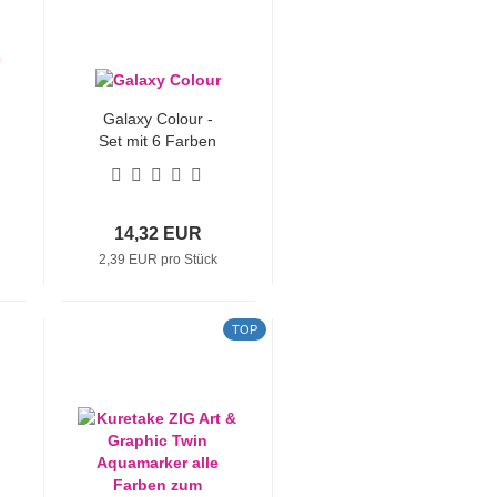
Galaxy Colour -
Set mit 6 Farben
14,32 EUR
2,39 EUR pro Stück
TOP