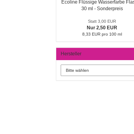
Ecoline Flüssige Wasserfarbe Fla
30 ml - Sonderpreis
Statt 3,00 EUR
Nur 2,50 EUR
8,33 EUR pro 100 ml
Hersteller