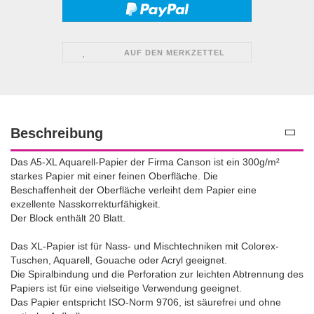
AUF DEN MERKZETTEL
Beschreibung
Das A5-XL Aquarell-Papier der Firma Canson ist ein 300g/m²
starkes Papier mit einer feinen Oberfläche. Die
Beschaffenheit der Oberfläche verleiht dem Papier eine
exzellente Nasskorrekturfähigkeit.
Der Block enthält 20 Blatt.
Das XL-Papier ist für Nass- und Mischtechniken mit Colorex-
Tuschen, Aquarell, Gouache oder Acryl geeignet.
Die Spiralbindung und die Perforation zur leichten Abtrennung des
Papiers ist für eine vielseitige Verwendung geeignet.
Das Papier entspricht ISO-Norm 9706, ist säurefrei und ohne