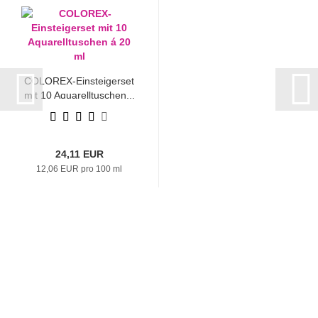
COLOREX-Einsteigerset
mit 10 Aquarelltuschen...
24,11 EUR
12,06 EUR pro 100 ml