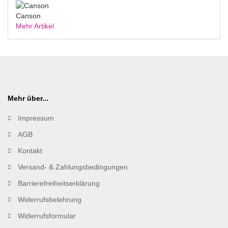
Canson
Mehr Artikel
Mehr über...
Impressum
AGB
Kontakt
Versand- & Zahlungsbedingungen
Barrierefreiheitserklärung
Widerrufsbelehrung
Widerrufsformular