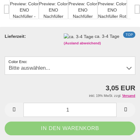
TOP
Lieferzeit:
ca. 3-4 Tage
(Ausland abweichend)
Color Eno:
3,05 EUR
inkl. 19% MwSt. zzgl.
Versand