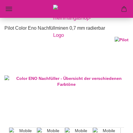
Pilot Color Eno Nachfüllminen 0,7 mm radierbar