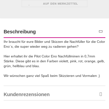
AUF DEN MERKZETTEL
Beschreibung
Ihr braucht für eure Bilder und Skizzen die Nachfüller für die Color
Eno´s, die super wieder weg zu radieren gehen?
Hier erhaltet ihr die Pilot Color Eno Nachfüllminen in 0,7mm
Stärke. Diese gibt es in den Farben violett, pink, rot, orange, gelb,
grün, hellblau und blau.
Wir wünschen ganz viel Spaß beim Skizzieren und Vormalen ;)
Kundenrezensionen