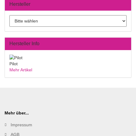
Hersteller
Hersteller Info
Pilot
Mehr Artikel
Mehr über...
Impressum
AGB