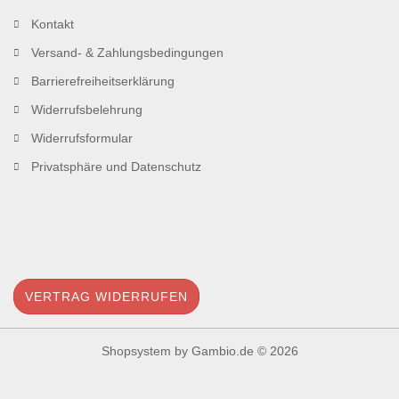
Kontakt
Versand- & Zahlungsbedingungen
Barrierefreiheitserklärung
Widerrufsbelehrung
Widerrufsformular
Privatsphäre und Datenschutz
VERTRAG WIDERRUFEN
Shopsystem
by Gambio.de © 2026