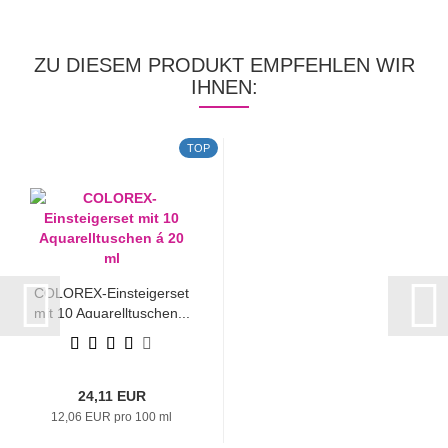
ZU DIESEM PRODUKT EMPFEHLEN WIR
IHNEN:
TOP
COLOREX-Einsteigerset
mit 10 Aquarelltuschen...
24,11 EUR
12,06 EUR pro 100 ml