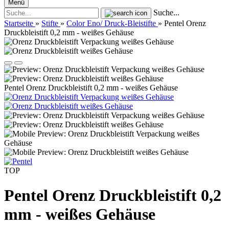
Menü
Suche...
Startseite
»
Stifte
»
Color Eno/ Druck-Bleistifte
»
Pentel Orenz
Druckbleistift 0,2 mm - weißes Gehäuse
Pentel Orenz Druckbleistift 0,2 mm - weißes Gehäuse
TOP
Pentel Orenz Druckbleistift 0,2
mm - weißes Gehäuse