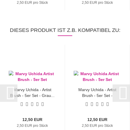
2,50 EUR pro Stück
2,50 EUR pro Stück
DIESES PRODUKT IST Z.B. KOMPATIBEL ZU:
Marvy Uchida - Artist
Marvy Uchida - Artist
Brush - 5er Set - Grau...
Brush - 5er Set -
Natural...
12,50 EUR
12,50 EUR
2,50 EUR pro Stück
2,50 EUR pro Stück