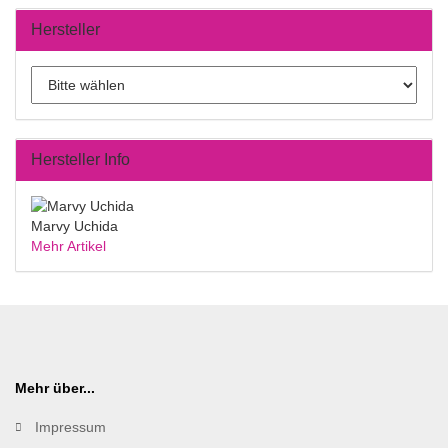
Hersteller
Hersteller Info
Marvy Uchida
Mehr Artikel
Mehr über...
Impressum