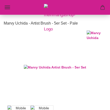
Marvy Uchida - Artist Brush - 5er Set - Pale