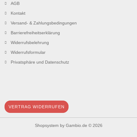
AGB
Kontakt
Versand- & Zahlungsbedingungen
Barrierefreiheitserklärung
Widerrufsbelehrung
Widerrufsformular
Privatsphäre und Datenschutz
VERTRAG WIDERRUFEN
Shopsystem
by Gambio.de © 2026