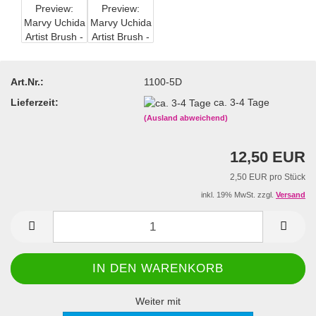
Art.Nr.:
1100-5D
Lieferzeit:
ca. 3-4 Tage
(Ausland abweichend)
12,50 EUR
2,50 EUR pro Stück
inkl. 19% MwSt. zzgl.
Versand
Weiter mit