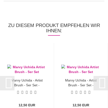
ZU DIESEM PRODUKT EMPFEHLEN WIR
IHNEN:
Marvy Uchida - Artist
Marvy Uchida - Artist
Brush - 5er Set -
Brush - 5er Set -
Primary...
Natural...
12,50 EUR
12,50 EUR