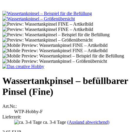
Wassertankpinsel – befüllbarer
Pinsel (Fine)
Art.Nr.:
WTP-Hobby-F
Lieferzeit:
ca. 3-4 Tage
(Ausland abweichend)