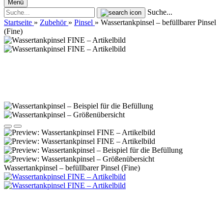
Menü
Suche...
Startseite
»
Zubehör
»
Pinsel
»
Wassertankpinsel – befüllbarer Pinsel
(Fine)
Wassertankpinsel – befüllbarer Pinsel (Fine)