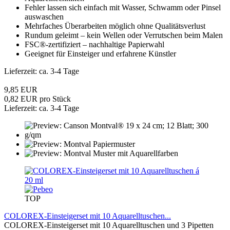
Fehler lassen sich einfach mit Wasser, Schwamm oder Pinsel
auswaschen
Mehrfaches Überarbeiten möglich ohne Qualitätsverlust
Rundum geleimt – kein Wellen oder Verrutschen beim Malen
FSC®-zertifiziert – nachhaltige Papierwahl
Geeignet für Einsteiger und erfahrene Künstler
Lieferzeit: ca. 3-4 Tage
9,85 EUR
0,82 EUR pro Stück
Lieferzeit: ca. 3-4 Tage
TOP
COLOREX-Einsteigerset mit 10 Aquarelltuschen...
COLOREX-Einsteigerset mit 10 Aquarelltuschen und 3 Pipetten