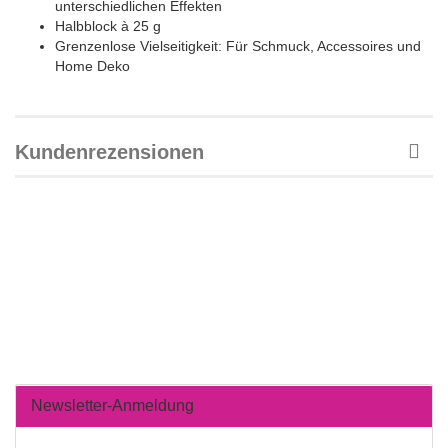
unterschiedlichen Effekten
Halbblock à 25 g
Grenzenlose Vielseitigkeit: Für Schmuck, Accessoires und
Home Deko
Kundenrezensionen
Newsletter-Anmeldung