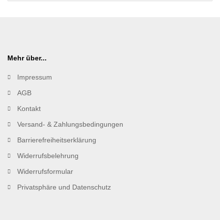
Mehr über...
Impressum
AGB
Kontakt
Versand- & Zahlungsbedingungen
Barrierefreiheitserklärung
Widerrufsbelehrung
Widerrufsformular
Privatsphäre und Datenschutz